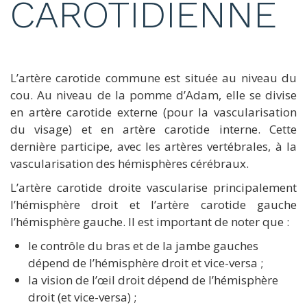
CAROTIDIENNE
L’artère carotide commune est située au niveau du
cou. Au niveau de la pomme d’Adam, elle se divise
en artère carotide externe (pour la vascularisation
du visage) et en artère carotide interne. Cette
dernière participe, avec les artères vertébrales, à la
vascularisation des hémisphères cérébraux.
L’artère carotide droite vascularise principalement
l’hémisphère droit et l’artère carotide gauche
l’hémisphère gauche. Il est important de noter que :
le contrôle du bras et de la jambe gauches
dépend de l’hémisphère droit et vice-versa ;
la vision de l’œil droit dépend de l’hémisphère
droit (et vice-versa) ;