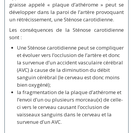
graisse appelé « plaque d’athérome » peut se
développer dans la paroi de l’artère provoquant
un rétrécissement, une
Sténose carotidienne
.
Les conséquences de la
Sténose carotidienne
sont :
Une Sténose carotidienne peut se compliquer
et évoluer vers
l’occlusion de l’artère et donc
la survenue d’un accident vasculaire cérébral
(AVC) à cause de la diminution du débit
sanguin cérébral (le cerveau est donc moins
bien oxygéné);
la fragmentation de la plaque d’athérome et
l’envoi d’un ou plusieurs morceau(x) de celle-
ci vers le cerveau causant l’occlusion de
vaisseaux sanguins dans le cerveau et la
survenue d’un AVC.