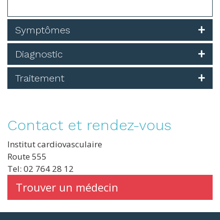
Symptômes
Diagnostic
Traitement
Contact et rendez-vous
Institut cardiovasculaire
Route 555
Tel: 02 764 28 12
Trouver un médecin