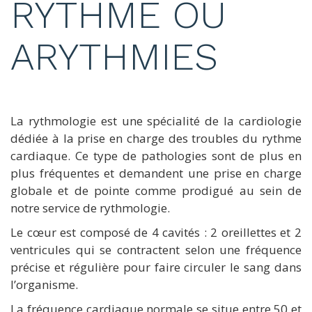
RYTHME OU
ARYTHMIES
La rythmologie est une spécialité de la cardiologie
dédiée à la prise en charge des troubles du rythme
cardiaque. Ce type de pathologies sont de plus en
plus fréquentes et demandent une prise en charge
globale et de pointe comme prodigué au sein de
notre service de rythmologie.
Le cœur est composé de 4 cavités : 2 oreillettes et 2
ventricules qui se contractent selon une fréquence
précise et régulière pour faire circuler le sang dans
l’organisme.
La fréquence cardiaque normale se situe entre 50 et