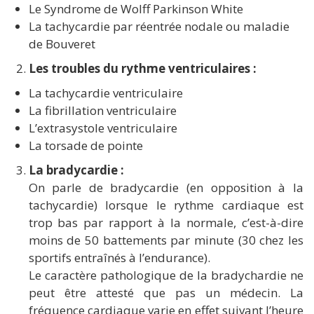
Le Syndrome de Wolff Parkinson White
La tachycardie par réentrée nodale ou maladie
de Bouveret
Les troubles du rythme ventriculaires :
La tachycardie ventriculaire
La fibrillation ventriculaire
L’extrasystole ventriculaire
La torsade de pointe
La bradycardie :
On parle de bradycardie (en opposition à la
tachycardie) lorsque le rythme cardiaque est
trop bas par rapport à la normale, c’est-à-dire
moins de 50 battements par minute (30 chez les
sportifs entraînés à l’endurance).
Le caractère pathologique de la bradychardie ne
peut être attesté que pas un médecin. La
fréquence cardiaque varie en effet suivant l’heure