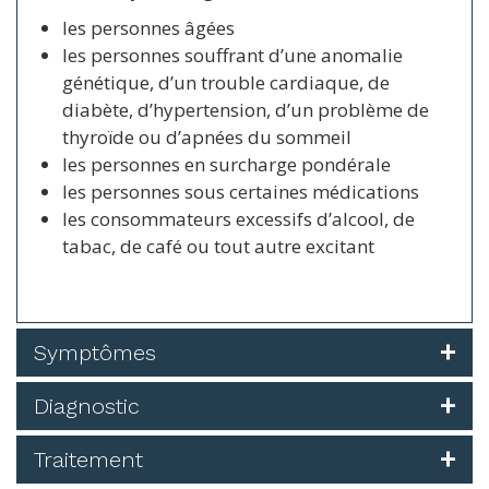
les personnes âgées
les personnes souffrant d’une anomalie
génétique, d’un trouble cardiaque, de
diabète, d’hypertension, d’un problème de
thyroïde ou d’apnées du sommeil
les personnes en surcharge pondérale
les personnes sous certaines médications
les consommateurs excessifs d’alcool, de
tabac, de café ou tout autre excitant
Symptômes
Diagnostic
Traitement