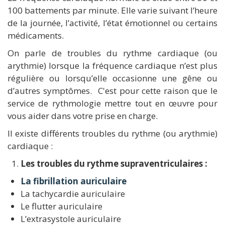
100 battements par minute. Elle varie suivant l’heure
de la journée, l’activité, l’état émotionnel ou certains
médicaments.
On parle de troubles du rythme cardiaque (ou
arythmie) lorsque la fréquence cardiaque n’est plus
régulière ou lorsqu’elle occasionne une gêne ou
d’autres symptômes. C'est pour cette raison que le
service de rythmologie mettre tout en œuvre pour
vous aider dans votre prise en charge.
Il existe différents troubles du rythme (ou arythmie)
cardiaque :
Les troubles du rythme supraventriculaires :
La fibrillation auriculaire
La tachycardie auriculaire
Le flutter auriculaire
L’extrasystole auriculaire