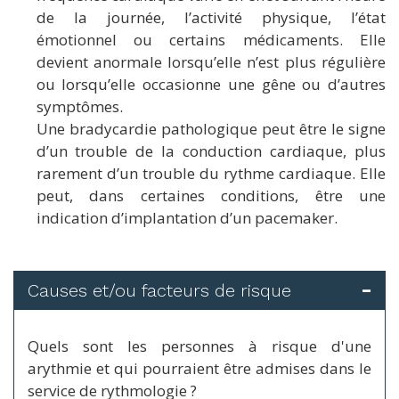
de la journée, l’activité physique, l’état
émotionnel ou certains médicaments. Elle
devient anormale lorsqu’elle n’est plus régulière
ou lorsqu’elle occasionne une gêne ou d’autres
symptômes.
Une bradycardie pathologique peut être le signe
d’un trouble de la conduction cardiaque, plus
rarement d’un trouble du rythme cardiaque. Elle
peut, dans certaines conditions, être une
indication d’implantation d’un pacemaker.
Causes et/ou facteurs de risque
Quels sont les personnes à risque d'une
arythmie et qui pourraient être admises dans le
service de rythmologie ?