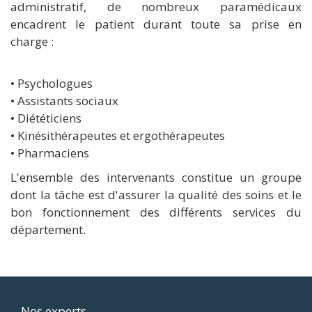
administratif, de nombreux paramédicaux
encadrent le patient durant toute sa prise en
charge :
• Psychologues
• Assistants sociaux
• Diététiciens
• Kinésithérapeutes et ergothérapeutes
• Pharmaciens
L'ensemble des intervenants constitue un groupe
dont la tâche est d'assurer la qualité des soins et le
bon fonctionnement des différents services du
département.
Nos experts