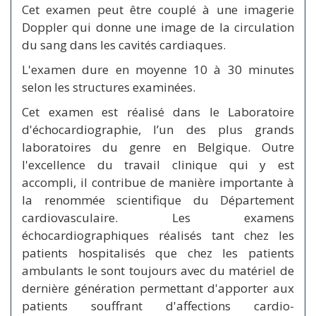
Cet examen peut être couplé à une imagerie
Doppler qui donne une image de la circulation
du sang dans les cavités cardiaques.
L'examen dure en moyenne 10 à 30 minutes
selon les structures examinées.
Cet examen est réalisé dans le Laboratoire
d'échocardiographie, l’un des plus grands
laboratoires du genre en Belgique. Outre
l'excellence du travail clinique qui y est
accompli, il contribue de manière importante à
la renommée scientifique du Département
cardiovasculaire. Les examens
échocardiographiques réalisés tant chez les
patients hospitalisés que chez les patients
ambulants le sont toujours avec du matériel de
dernière génération permettant d'apporter aux
patients souffrant d'affections cardio-