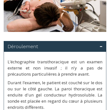
Déroulement
L’échographie transthoracique est un examen
externe et non invasif ; il n'y a pas de
précautions particulières à prendre avant.
Durant l’examen, le patient est couché sur le dos
ou sur le côté gauche. La paroi thoracique est
enduite d'un gel conducteur hydrosoluble. La
sonde est placée en regard du cœur à plusieurs
endroits différents.