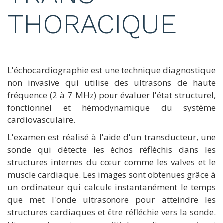
THORACIQUE
L'échocardiographie est une technique diagnostique
non invasive qui utilise des ultrasons de haute
fréquence (2 à 7 MHz) pour évaluer l'état structurel,
fonctionnel et hémodynamique du système
cardiovasculaire.
L'examen est réalisé à l'aide d'un transducteur, une
sonde qui détecte les échos réfléchis dans les
structures internes du cœur comme les valves et le
muscle cardiaque. Les images sont obtenues grâce à
un ordinateur qui calcule instantanément le temps
que met l'onde ultrasonore pour atteindre les
structures cardiaques et être réfléchie vers la sonde.