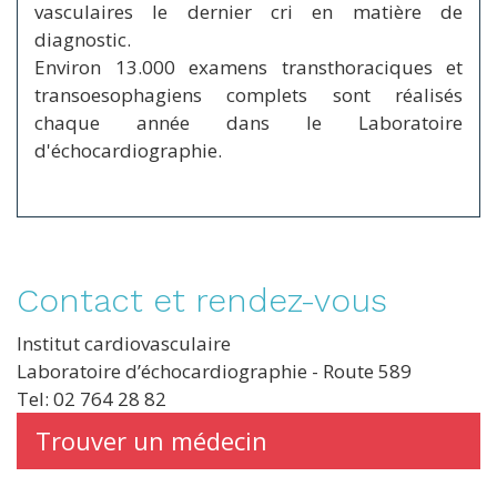
vasculaires le dernier cri en matière de
diagnostic.
Environ 13.000 examens transthoraciques et
transoesophagiens complets sont réalisés
chaque année dans le Laboratoire
d'échocardiographie.
Contact et rendez-vous
Institut cardiovasculaire
Laboratoire d’échocardiographie - Route 589
Tel: 02 764 28 82
Trouver un médecin