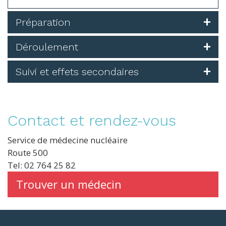
Préparation
Déroulement
Suivi et effets secondaires
Contact et rendez-vous
Service de médecine nucléaire
Route 500
Tel: 02 764 25 82
Trouver un médecin