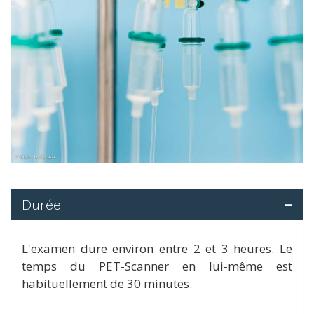
Durée
L'
examen
dure environ entre 2 et 3 heures. Le
temps du
PET-Scanner
en lui-même est
habituellement de 30 minutes.