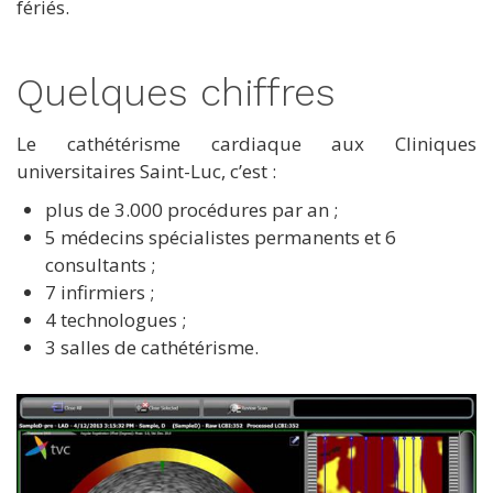
fériés.
Quelques chiffres
Le cathétérisme cardiaque aux Cliniques
universitaires Saint-Luc, c’est :
plus de 3.000 procédures par an ;
5 médecins spécialistes permanents et 6
consultants ;
7 infirmiers ;
4 technologues ;
3 salles de cathétérisme.