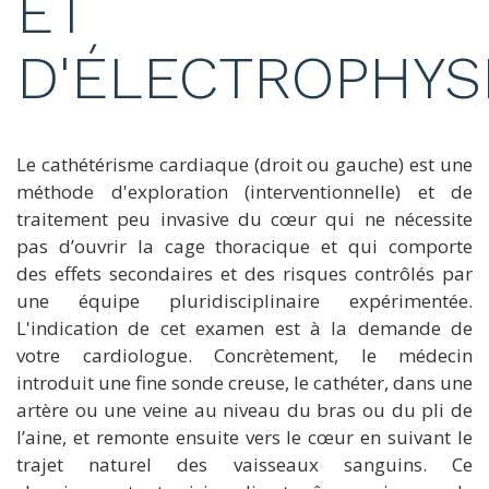
ET
D'ÉLECTROPHYS
Le cathétérisme cardiaque (droit ou gauche) est une
méthode d'exploration (interventionnelle) et de
traitement peu invasive du cœur qui ne nécessite
pas d’ouvrir la cage thoracique et qui comporte
des effets secondaires et des risques contrôlés par
une équipe pluridisciplinaire expérimentée.
L'indication de cet examen est à la demande de
votre cardiologue. Concrètement, le médecin
introduit une fine sonde creuse, le cathéter, dans une
artère ou une veine au niveau du bras ou du pli de
l’aine, et remonte ensuite vers le cœur en suivant le
trajet naturel des vaisseaux sanguins. Ce