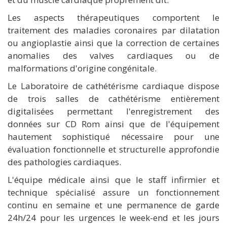
Les aspects thérapeutiques comportent le
traitement des maladies coronaires par dilatation
ou angioplastie ainsi que la correction de certaines
anomalies des valves cardiaques ou de
malformations d'origine congénitale.
Le Laboratoire de cathétérisme cardiaque dispose
de trois salles de cathétérisme entièrement
digitalisées permettant l'enregistrement des
données sur CD Rom ainsi que de l'équipement
hautement sophistiqué nécessaire pour une
évaluation fonctionnelle et structurelle approfondie
des pathologies cardiaques.
L'équipe médicale ainsi que le staff infirmier et
technique spécialisé assure un fonctionnement
continu en semaine et une permanence de garde
24h/24 pour les urgences le week-end et les jours