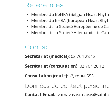
References
Membre du BeHRA (Belgian Heart Rhyth
Membre du EHRA (European Heart Rhyth
Membre de la Société Européenne de Ca
Membre de la Société Allemande de Car
Contact
Secrétariat (medical):
02 764 28 12
Secrétariat (consutation):
02 764 28 12
Consultation (route):
-2, route 555
Données de contact personne
Contact Email
varnavas.varnavas@saintl