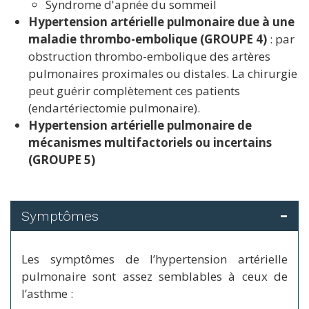
Syndrome d'apnée du sommeil
Hypertension artérielle pulmonaire due à une
maladie thrombo-embolique (GROUPE 4)
: par
obstruction thrombo-embolique des artères
pulmonaires proximales ou distales. La chirurgie
peut guérir complètement ces patients
(endartériectomie pulmonaire).
Hypertension artérielle pulmonaire de
mécanismes multifactoriels ou incertains
(GROUPE 5)
Symptômes
Les symptômes de l’hypertension artérielle
pulmonaire sont assez semblables à ceux de
l’asthme :