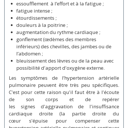
essoufflement à l’effort et à la fatigue ;
fatigue intense ;
étourdissements ;
douleurs à la poitrine ;
augmentation du rythme cardiaque ;
gonflement (œdèmes des membres
inférieurs) des chevilles, des jambes ou de
l’abdomen ;
bleuissement des lèvres ou de la peau avec
possibilité d'apport d'oxygène externe.
Les symptômes de l’hypertension artérielle
pulmonaire peuvent être très peu spécifiques.
C'est pour cette raison qu'il faut être à l'écoute
de son corps et de repérer
les signes d'aggravation de l'insuffisance
cardiaque droite (la partie droite du
cœur s'épuise pour compenser cette
hypertension artérielle pulmonaire et continuer