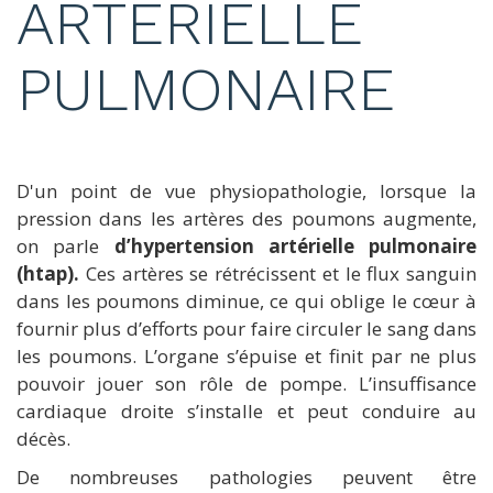
ARTÉRIELLE
PULMONAIRE
D'un point de vue physiopathologie, lorsque la
pression dans les artères des poumons augmente,
on parle
d’hypertension artérielle pulmonaire
(htap).
Ces artères se rétrécissent et le flux sanguin
dans les poumons diminue, ce qui oblige le cœur à
fournir plus d’efforts pour faire circuler le sang dans
les poumons. L’organe s’épuise et finit par ne plus
pouvoir jouer son rôle de pompe. L’insuffisance
cardiaque droite s’installe et peut conduire au
décès.
De nombreuses pathologies peuvent être