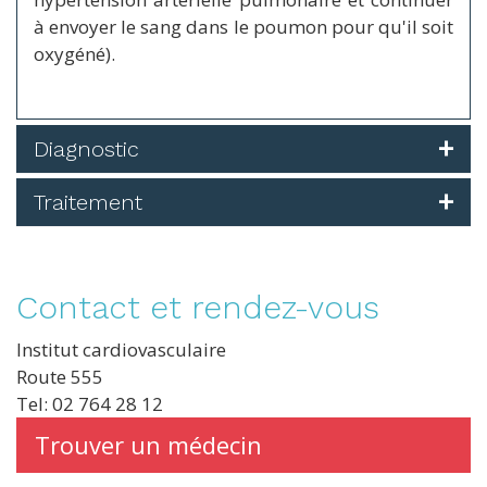
à envoyer le sang dans le poumon pour qu'il soit
oxygéné).
Diagnostic
Traitement
Contact et rendez-vous
Institut cardiovasculaire
Route 555
Tel: 02 764 28 12
Trouver un médecin