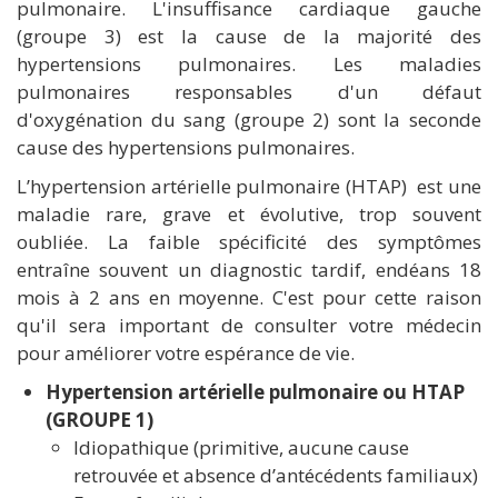
pulmonaire. L'insuffisance cardiaque gauche
(groupe 3) est la cause de la majorité des
hypertensions pulmonaires. Les maladies
pulmonaires responsables d'un défaut
d'oxygénation du sang (groupe 2) sont la seconde
cause des hypertensions pulmonaires.
L’hypertension artérielle pulmonaire (HTAP) est une
maladie rare, grave et évolutive, trop souvent
oubliée. La faible spécificité des symptômes
entraîne souvent un diagnostic tardif, endéans 18
mois à 2 ans en moyenne. C'est pour cette raison
qu'il sera important de consulter votre médecin
pour améliorer votre espérance de vie.
Hypertension artérielle pulmonaire ou HTAP
(GROUPE 1)
Idiopathique (primitive, aucune cause
retrouvée et absence d’antécédents familiaux)