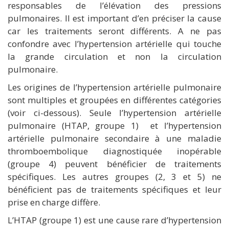
responsables de l’élévation des pressions
pulmonaires. Il est important d’en préciser la cause
car les traitements seront différents. A ne pas
confondre avec l’hypertension artérielle qui touche
la grande circulation et non la circulation
pulmonaire.
Les origines de l’hypertension artérielle pulmonaire
sont multiples et groupées en différentes catégories
(voir ci-dessous). Seule l’hypertension artérielle
pulmonaire (HTAP, groupe 1) et l’hypertension
artérielle pulmonaire secondaire à une maladie
thromboembolique diagnostiquée inopérable
(groupe 4) peuvent bénéficier de traitements
spécifiques. Les autres groupes (2, 3 et 5) ne
bénéficient pas de traitements spécifiques et leur
prise en charge diffère.
L’HTAP (groupe 1) est une cause rare d’hypertension