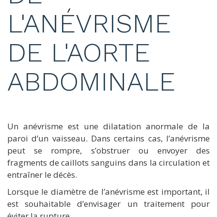
L'ANÉVRISME
DE L'AORTE
ABDOMINALE
Un anévrisme est une dilatation anormale de la
paroi d’un vaisseau. Dans certains cas, l’anévrisme
peut se rompre, s’obstruer ou envoyer des
fragments de caillots sanguins dans la circulation et
entraîner le décès.
Lorsque le diamètre de l’anévrisme est important, il
est souhaitable d’envisager un traitement pour
éviter la rupture.