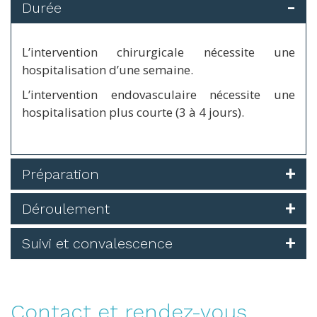
Durée
L’intervention chirurgicale nécessite une
hospitalisation d’une semaine.
L’intervention endovasculaire nécessite une
hospitalisation plus courte (3 à 4 jours).
Préparation
Déroulement
Suivi et convalescence
Contact et rendez-vous