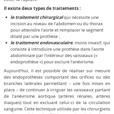
Il existe deux types de traitements :
le traitement chirurgical
qui nécessite une
incision au niveau de l’abdomen ou du thorax
pour atteindre l’aorte et remplacer le segment
dilaté par une prothèse ;
le traitement endovasculaire
, moins invasif, qui
consiste à introduire une prothèse dans l’aorte
abdominale par l’intérieur des vaisseaux («
endoprothèse ») pour exclure l’anévrisme.
Aujourd’hui, il est possible de réaliser sur mesure
des endoprothèses comportant des orifices ou des
branches latérales permettant – une fois mises en
place – de continuer à irriguer les vaisseaux partant
de l’anévrisme aortique (artères rénales, artères
iliaques) tout en excluant celui-ci de la circulation
sanguine. Cette technique utilisée par les chirurgiens