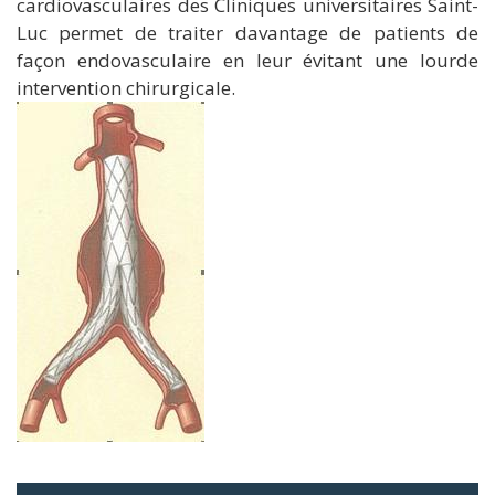
cardiovasculaires des Cliniques universitaires Saint-
Luc permet de traiter davantage de patients de
façon endovasculaire en leur évitant une lourde
intervention chirurgicale.