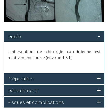
Durée
L’intervention de chirurgie carotidienne est
relativement courte (environ 1,5 h).
Préparation
Déroulement
Risques et complications