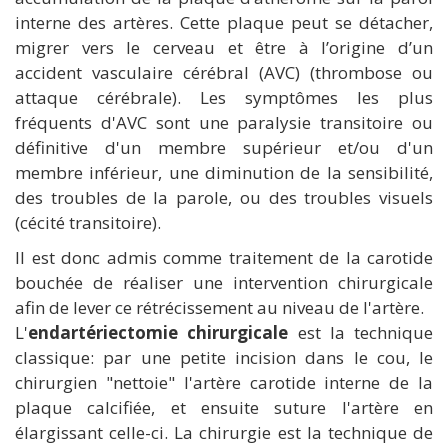
interne des artères. Cette plaque peut se détacher,
migrer vers le cerveau et être à l’origine d’un
accident vasculaire cérébral (AVC) (thrombose ou
attaque cérébrale). Les symptômes les plus
fréquents d'AVC sont une paralysie transitoire ou
définitive d'un membre supérieur et/ou d'un
membre inférieur, une diminution de la sensibilité,
des troubles de la parole, ou des troubles visuels
(cécité transitoire).
Il est donc admis comme traitement de la carotide
bouchée de réaliser une intervention chirurgicale
afin de lever ce rétrécissement au niveau de l'artère.
L'
endartériectomie chirurgicale
est la technique
classique: par une petite incision dans le cou, le
chirurgien "nettoie" l'artère carotide interne de la
plaque calcifiée, et ensuite suture l'artère en
élargissant celle-ci. La chirurgie est la technique de