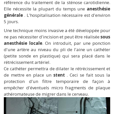
référence du traitement de la sténose carotidienne.
Elle nécessite la plupart du temps une
anesthésie
générale
. L'hospitalisation nécessaire est d'environ
5 jours.
Une technique moins invasive a été développée pour
ne pas nécessiter d'incision et peut être réalisée
sous
anesthésie locale
. On introduit, par une ponction
d'une artère au niveau du pli de l'aine un cathéter
(petite sonde en plastique) qui sera placé dans le
rétrécissement artériel.
Ce cathéter permettra de dilater le rétrécissement et
de mettre en place un
stent
. Ceci se fait sous la
protection d'un filtre temporaire de façon à
empêcher d'éventuels micro fragments de plaque
athéromateuse de migrer dans le cerveau.