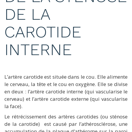
DE LA
CAROTIDE
INTERNE
L’artère carotide est située dans le cou. Elle alimente
le cerveau, la tête et le cou en oxygène. Elle se divise
en deux : l’artère carotide interne (qui vascularise le
cerveau) et l’artère carotide externe (qui vascularise
la face).
Le rétrécissement des artères carotides (ou sténose
de la carotide) est causé par l’athérosclérose, une
accumulation de la plaque d’athérome sur la paroi