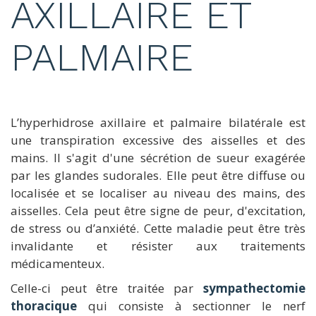
AXILLAIRE ET
PALMAIRE
L’hyperhidrose axillaire et palmaire bilatérale est
une transpiration excessive des aisselles et des
mains. Il s'agit d'une sécrétion de sueur exagérée
par les glandes sudorales. Elle peut être diffuse ou
localisée et se localiser au niveau des mains, des
aisselles. Cela peut être signe de peur, d'excitation,
de stress ou d’anxiété. Cette maladie peut être très
invalidante et résister aux traitements
médicamenteux.
Celle-ci peut être traitée par
sympathectomie
thoracique
qui consiste à sectionner le nerf