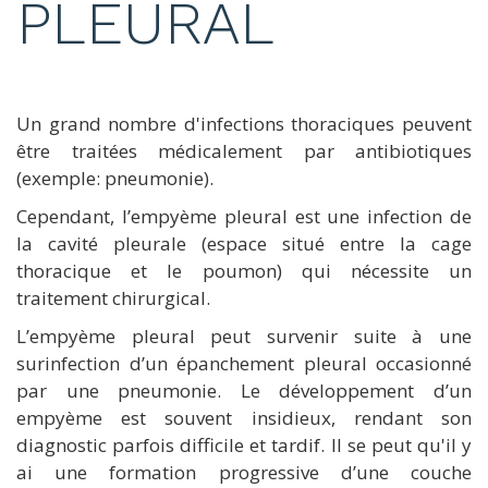
PLEURAL
Un grand nombre d'infections thoraciques peuvent
être traitées médicalement par antibiotiques
(exemple: pneumonie).
Cependant, l’empyème pleural est une infection de
la cavité pleurale (espace situé entre la cage
thoracique et le poumon) qui nécessite un
traitement chirurgical.
L’empyème pleural peut survenir suite à une
surinfection d’un épanchement pleural occasionné
par une pneumonie. Le développement d’un
empyème est souvent insidieux, rendant son
diagnostic parfois difficile et tardif. Il se peut qu'il y
ai une formation progressive d’une couche