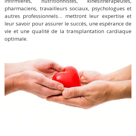
infirmières, nutritionnistes, kinésithérapeutes,
pharmaciens, travailleurs sociaux, psychologues
et
autres professionnels… mettront leur expertise et
leur savoir
pour assurer
le succès, une espérance de
vie et une qualité de la transplantation cardiaque
optimale.