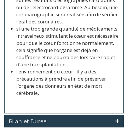
sur les résultats d’échographies cardiaques
ou de l’électrocardiogramme. Au besoin, une
coronarographie sera réalisée afin de vérifier
l’état des coronaires.
si une trop grande quantité de médicaments
intraveineux stimulant le cœur est nécessaire
pour que le cœur fonctionne normalement,
cela signifie que l’organe est déjà en
souffrance et ne pourra dès lors faire l’objet
d’une transplantation ;
l’environnement du cœur : il y a des
précautions à prendre afin de préserver
l’organe des donneurs en état de mort
cérébrale.
Bilan et Durée