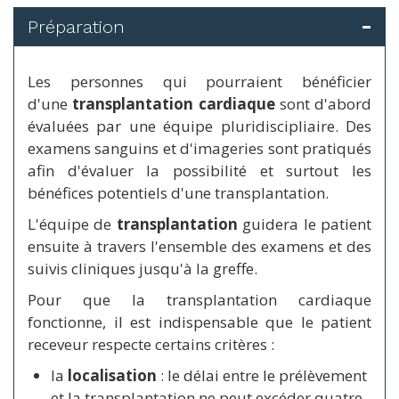
Préparation
Les personnes qui pourraient bénéficier
d'une
transplantation cardiaque
sont d'abord
évaluées par une équipe pluridiscipliaire. Des
examens sanguins et d'imageries sont pratiqués
afin d'évaluer la possibilité et surtout les
bénéfices potentiels d'une transplantation.
L'équipe de
transplantation
guidera le patient
ensuite à travers l'ensemble des examens et des
suivis cliniques jusqu'à la greffe.
Pour que la transplantation cardiaque
fonctionne, il est indispensable que le patient
receveur respecte certains critères :
la
localisation
: le délai entre le prélèvement
et la transplantation ne peut excéder quatre