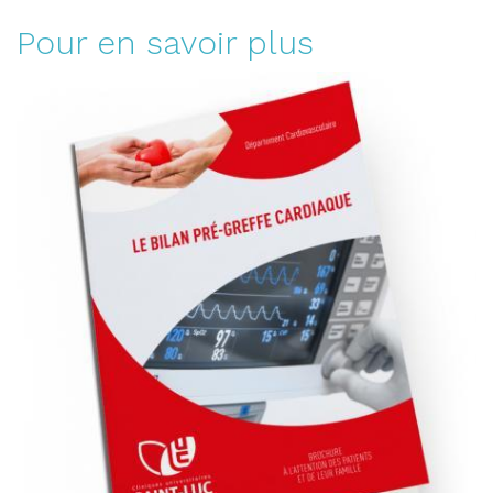
Pour en savoir plus