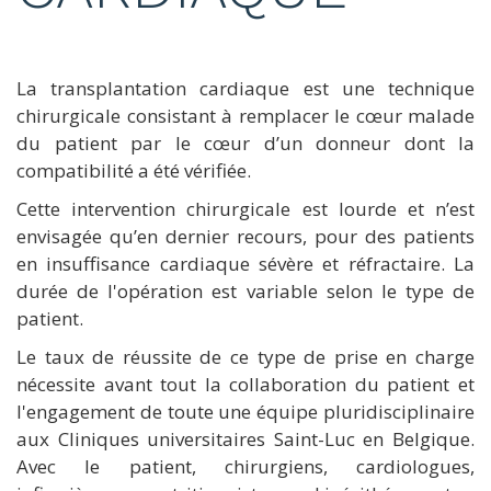
La transplantation cardiaque est une technique
chirurgicale consistant à remplacer le cœur malade
du patient par le cœur d’un donneur dont la
compatibilité a été vérifiée.
Cette intervention chirurgicale est lourde et n’est
envisagée qu’en dernier recours, pour des patients
en insuffisance cardiaque sévère et réfractaire. La
durée de l'opération est variable selon le type de
patient.
Le taux de réussite de ce type de prise en charge
nécessite avant tout la collaboration du patient et
l'engagement de
toute une équipe pluridisciplinaire
aux Cliniques universitaires Saint-Luc en Belgique
.
Avec le patient,
chirurgiens, cardiologues,