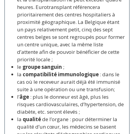
heures. Eurotransplant référencera
prioritairement des centres hospitaliers à
proximité géographique. La Belgique étant
un pays relativement petit, cinq des sept
centres belges se sont regroupés pour former
un centre unique, avec la même liste
d’attente afin de pouvoir bénéficier de cette
priorité locale ;
le
groupe sanguin
;
la
compatibilité immunologique
: dans le
cas où le receveur aurait déjà été immunisé
suite à une opération ou une transfusion;
l’
âge
: plus le donneur est âgé, plus les
risques cardiovasculaires, d’hypertension, de
diabète, etc. seront élevés ;
la
qualité
de l’organe : pour déterminer la
qualité d’un cœur, les médecins se basent