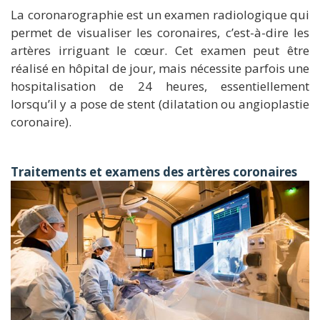
La coronarographie est un examen radiologique qui
permet de visualiser les coronaires, c’est-à-dire les
artères irriguant le cœur. Cet examen peut être
réalisé en hôpital de jour, mais nécessite parfois une
hospitalisation de 24 heures, essentiellement
lorsqu’il y a pose de stent (dilatation ou angioplastie
coronaire).
Traitements et examens des artères coronaires