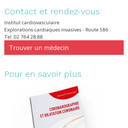
Contact et rendez-vous
Institut cardiovasculaire
Explorations cardiaques invasives - Route 586
Tel: 02 764 28 88
Trouver un médecin
Pour en savoir plus