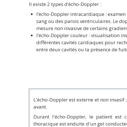
Il existe 2 types d’écho-Doppler :
l’écho-Doppler intracardiaque : examen
sang ou des parois ventriculaires. Le d
mesure non invasive de certains gradient
l’écho-Doppler couleur : visualisation 
différentes cavités cardiaques pour re
entre deux cavités ou la présence de fuit
L'écho-Doppler est externe et non invasif ;
avant.
Durant l'écho-Doppler, le patient est
thoracique est enduite d'un gel conducte