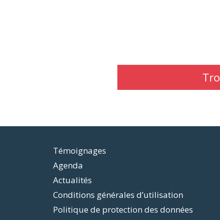
Tro
Témoignages
Agenda
Actualités
Conditions générales d’utilisation
Politique de protection des données