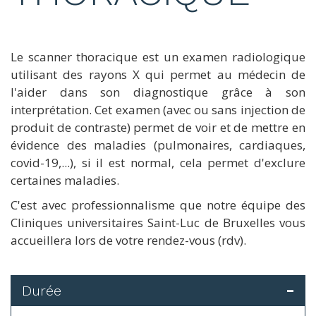
Le scanner thoracique est un examen radiologique
utilisant des rayons X qui permet au médecin de
l'aider dans son diagnostique grâce à son
interprétation. Cet examen (avec ou sans injection de
produit de contraste) permet de voir et de mettre en
évidence des maladies (pulmonaires, cardiaques,
covid-19,...), si il est normal, cela permet d'exclure
certaines maladies.
C'est avec professionnalisme que notre équipe des
Cliniques universitaires Saint-Luc de Bruxelles vous
accueillera lors de votre rendez-vous (rdv).
Durée