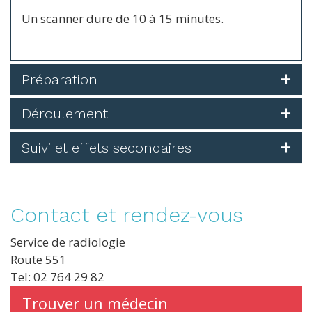
Un scanner dure de 10 à 15 minutes.
Préparation
Déroulement
Suivi et effets secondaires
Contact et rendez-vous
Service de radiologie
Route 551
Tel: 02 764 29 82
Trouver un médecin