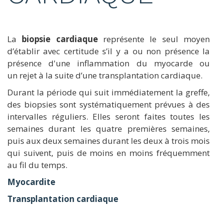
La
biopsie cardiaque
représente le seul moyen
d’établir avec certitude s’il y a ou non présence la
présence d'une inflammation du myocarde ou
un rejet à la suite d’une transplantation cardiaque.
Durant la période qui suit immédiatement la greffe,
des biopsies sont systématiquement prévues à des
intervalles réguliers. Elles seront faites toutes les
semaines durant les quatre premières semaines,
puis aux deux semaines durant les deux à trois mois
qui suivent, puis de moins en moins fréquemment
au fil du temps.
Myocardite
Transplantation cardiaque