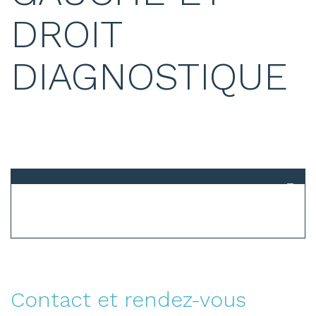
DROIT
DIAGNOSTIQUE
Contact et rendez-vous