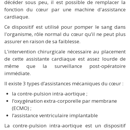
décéder sous peu, il est possible de remplacer la
fonction du cœur par une machine d'assistance
cardiaque.
Ce dispositif est utilisé pour pomper le sang dans
l'organisme, rôle normal du cœur qu’il ne peut plus
assurer en raison de sa faiblesse.
L'intervention chirurgicale nécessaire au placement
de cette assistante cardiaque est assez lourde de
même que la surveillance post-opératoire
immédiate.
Il existe 3 types d’assistances mécaniques du cœur :
la contre-pulsion intra-aortique ;
l’oxygénation extra-corporelle par membrane
(ECMO) ;
l’assistance ventriculaire implantable
La contre-pulsion intra-aortique est un dispositif