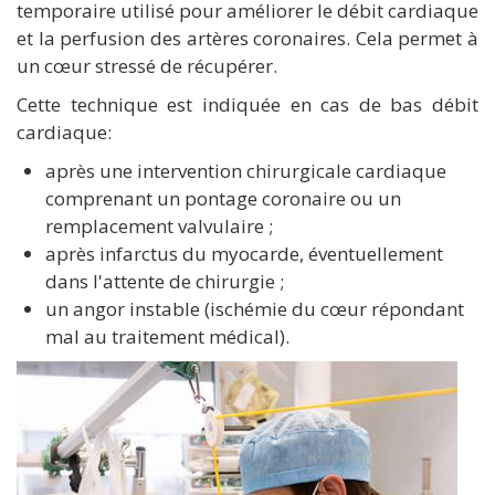
temporaire utilisé pour améliorer le débit cardiaque
et la perfusion des artères coronaires. Cela permet à
un cœur stressé de récupérer.
Cette technique est indiquée en cas de bas débit
cardiaque:
après une intervention chirurgicale cardiaque
comprenant un pontage coronaire ou un
remplacement valvulaire ;
après infarctus du myocarde, éventuellement
dans l'attente de chirurgie ;
un angor instable (ischémie du cœur répondant
mal au traitement médical).