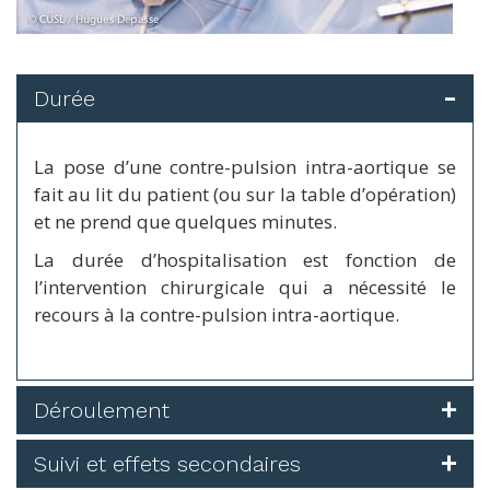
Durée
La pose d’une contre-pulsion intra-aortique se
fait au lit du patient (ou sur la table d’opération)
et ne prend que quelques minutes.
La durée d’hospitalisation est fonction de
l’intervention chirurgicale qui a nécessité le
recours à la contre-pulsion intra-aortique.
Déroulement
Suivi et effets secondaires