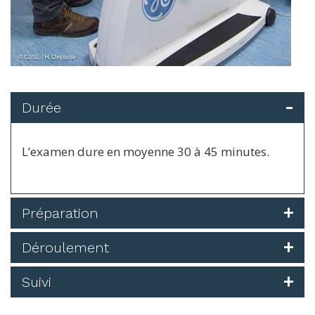
Durée
L’examen dure en moyenne 30 à 45 minutes.
Préparation
Déroulement
Suivi