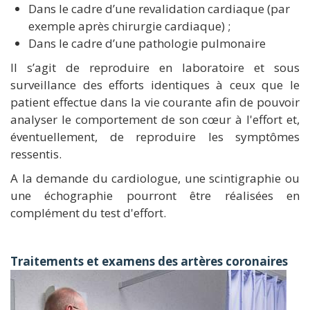
Dans le cadre d’une revalidation cardiaque (par
exemple après chirurgie cardiaque) ;
Dans le cadre d’une pathologie pulmonaire
Il s’agit de reproduire en laboratoire et sous
surveillance des efforts identiques à ceux que le
patient effectue dans la vie courante afin de pouvoir
analyser le comportement de son cœur à l'effort et,
éventuellement, de reproduire les symptômes
ressentis.
A la demande du cardiologue, une scintigraphie ou
une échographie pourront être réalisées en
complément du test d'effort.
Traitements et examens des artères coronaires