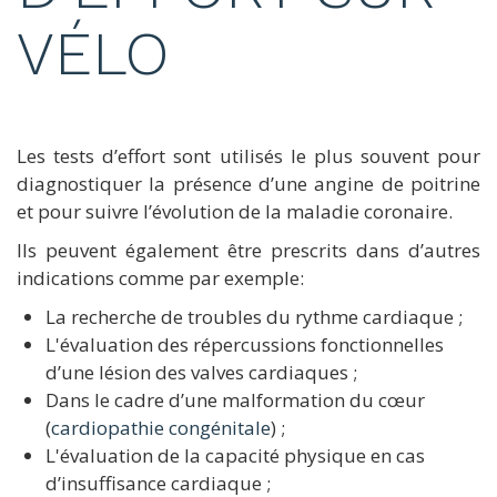
VÉLO
Les tests d’effort sont utilisés le plus souvent pour
diagnostiquer la présence d’une angine de poitrine
et pour suivre l’évolution de la maladie coronaire.
Ils peuvent également être prescrits dans d’autres
indications comme par exemple:
La recherche de troubles du rythme cardiaque ;
L'évaluation des répercussions fonctionnelles
d’une lésion des valves cardiaques ;
Dans le cadre d’une malformation du cœur
(
cardiopathie congénitale
) ;
L'évaluation de la capacité physique en cas
d’insuffisance cardiaque ;