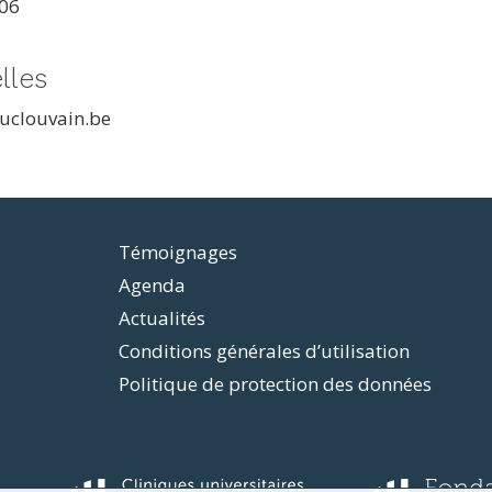
406
lles
uclouvain.be
Témoignages
Agenda
Actualités
Conditions générales d’utilisation
Politique de protection des données