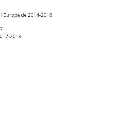
de l’Europe de 2014-2016
17
 2017-2019