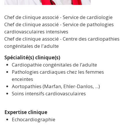
Chef de clinique associé - Service de cardiologie
Chef de clinique associé - Service de pathologies
cardiovasculaires intensives
Chef de clinique associé - Centre des cardiopathies
congénitales de l'adulte
Spécialité(s) clinique(s)
Cardiopathie congénitales de l’adulte
Pathologies cardiaques chez les femmes
enceintes
Aortopathies (Marfan, Ehler-Danlos, ...)
Soins intensifs cardiovasculaires
Expertise clinique
Echocardiographie