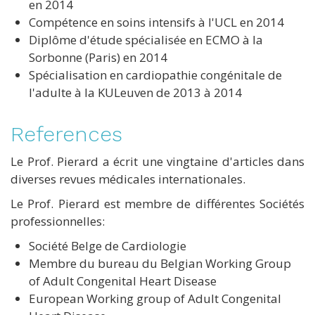
en 2014
Compétence en soins intensifs à l'UCL en 2014
Diplôme d'étude spécialisée en ECMO à la
Sorbonne (Paris) en 2014
Spécialisation en cardiopathie congénitale de
l'adulte à la KULeuven de 2013 à 2014
References
Le Prof. Pierard a écrit une vingtaine d'articles dans
diverses revues médicales internationales.
Le Prof. Pierard est membre de différentes Sociétés
professionnelles:
Société Belge de Cardiologie
Membre du bureau du Belgian Working Group
of Adult Congenital Heart Disease
European Working group of Adult Congenital