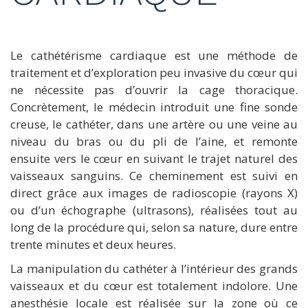
Le cathétérisme cardiaque est une méthode de
traitement et d’exploration peu invasive du cœur qui
ne nécessite pas d’ouvrir la cage thoracique.
Concrètement, le médecin introduit une fine sonde
creuse, le cathéter, dans une artère ou une veine au
niveau du bras ou du pli de l’aine, et remonte
ensuite vers le cœur en suivant le trajet naturel des
vaisseaux sanguins. Ce cheminement est suivi en
direct grâce aux images de radioscopie (rayons X)
ou d’un échographe (ultrasons), réalisées tout au
long de la procédure qui, selon sa nature, dure entre
trente minutes et deux heures.
La manipulation du cathéter à l’intérieur des grands
vaisseaux et du cœur est totalement indolore. Une
anesthésie locale est réalisée sur la zone où ce