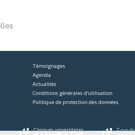
lles
Témoignages
Agenda
Actualités
Conditions générales d’utilisation
Politique de protection des données