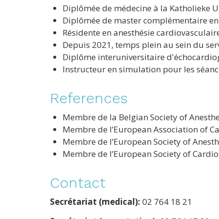
Diplômée de médecine à la Katholieke Un
Diplômée de master complémentaire en a
Résidente en anesthésie cardiovasculair
Depuis 2021, temps plein au sein du serv
Diplôme interuniversitaire d'échocardio
Instructeur en simulation pour les séan
References
Membre de la Belgian Society of Anesth
Membre de l’
European Association of Ca
Membre de l’European Society of Anesthe
Membre de l’European Society of Cardio
Contact
Secrétariat (medical):
02 764 18 21