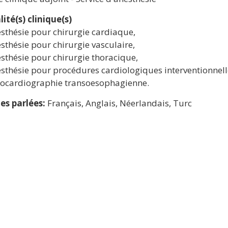
lité(s) clinique(s)
sthésie pour chirurgie cardiaque,
sthésie pour chirurgie vasculaire,
sthésie pour chirurgie thoracique,
sthésie pour procédures cardiologiques interventionnell
ocardiographie transoesophagienne.
es parlées:
Français, Anglais, Néerlandais, Turc