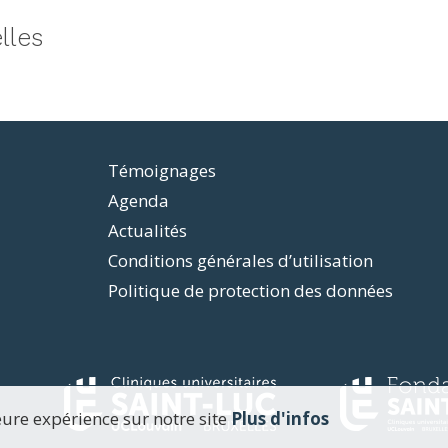
lles
Témoignages
Agenda
Actualités
Conditions générales d’utilisation
Politique de protection des données
eure expérience sur notre site
Plus d'infos