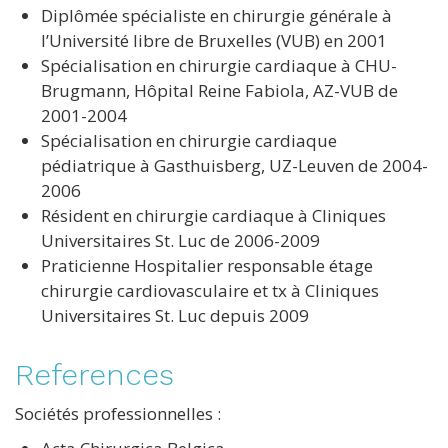
Diplômée spécialiste en chirurgie générale à
l’Université libre de Bruxelles (VUB) en 2001
Spécialisation en chirurgie cardiaque à CHU-
Brugmann, Hôpital Reine Fabiola, AZ-VUB de
2001-2004
Spécialisation en chirurgie cardiaque
pédiatrique à Gasthuisberg, UZ-Leuven de 2004-
2006
Résident en chirurgie cardiaque à Cliniques
Universitaires St. Luc de 2006-2009
Praticienne Hospitalier responsable étage
chirurgie cardiovasculaire et tx à Cliniques
Universitaires St. Luc depuis 2009
References
Sociétés professionnelles :