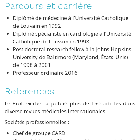
Parcours et carrière
Diplômé de médecine à l’Université Catholique
de Louvain en 1992
Diplômé spécialiste en cardiologie à l’Université
Catholique de Louvain en 1998
Post doctoral research fellow à la Johns Hopkins
University de Baltimore (Maryland, États-Unis)
de 1998 à 2001
Professeur ordinaire 2016
References
Le Prof. Gerber a publié plus de 150 articles dans
diverse revues médicales internationales.
Sociétés professionnelles :
Chef de groupe CARD