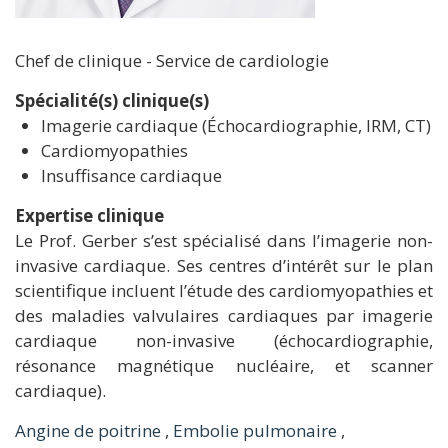
Chef de clinique - Service de cardiologie
Spécialité(s) clinique(s)
Imagerie cardiaque (Échocardiographie, IRM, CT)
Cardiomyopathies
Insuffisance cardiaque
Expertise clinique
Le Prof. Gerber s’est spécialisé dans l’imagerie non-
invasive cardiaque. Ses centres d’intérêt sur le plan
scientifique incluent l’étude des cardiomyopathies et
des maladies valvulaires cardiaques par imagerie
cardiaque non-invasive (échocardiographie,
résonance magnétique nucléaire, et scanner
cardiaque).
Angine de poitrine
,
Embolie pulmonaire
,